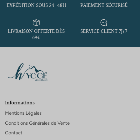
EXPÉDITION SOUS 24-48H
PAIEMENT SÉCURISÉ
LIVRAISON OFFERTE DÈS
SERVICE CLIENT 7J/7
69€
Informations
Mentions Légales
Conditions Générales de Vente
Contact