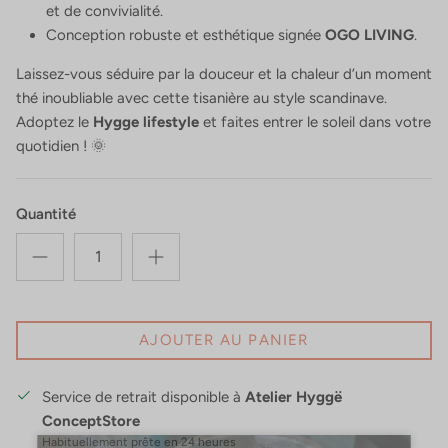
et de convivialité.
Conception robuste et esthétique signée
OGO LIVING
.
Laissez-vous séduire par la douceur et la chaleur d’un moment
thé inoubliable avec cette tisanière au style scandinave.
Adoptez le
Hygge lifestyle
et faites entrer le soleil dans votre
quotidien ! 🌞
Quantité
AJOUTER AU PANIER
Service de retrait disponible à
Atelier Hyggë
ConceptStore
Habituellement prête en 24 heures