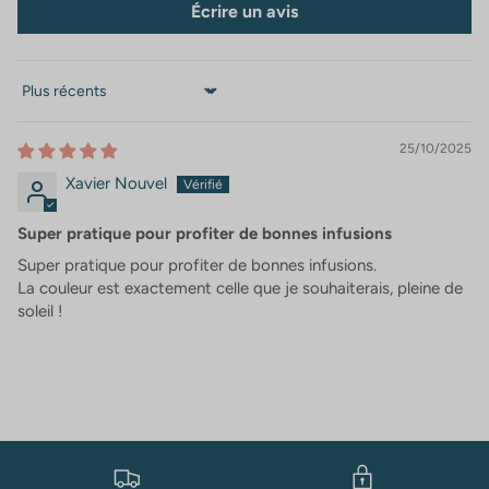
Écrire un avis
Sort by
25/10/2025
Xavier Nouvel
Super pratique pour profiter de bonnes infusions
Super pratique pour profiter de bonnes infusions.
La couleur est exactement celle que je souhaiterais, pleine de
soleil !