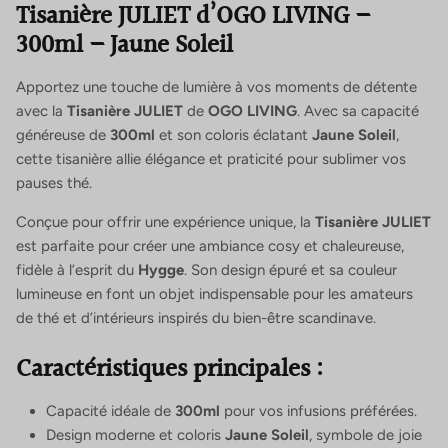
Tisanière JULIET d’OGO LIVING –
300ml – Jaune Soleil
Apportez une touche de lumière à vos moments de détente
avec la
Tisanière JULIET
de
OGO LIVING
. Avec sa capacité
généreuse de
300ml
et son coloris éclatant
Jaune Soleil
,
cette tisanière allie élégance et praticité pour sublimer vos
pauses thé.
Conçue pour offrir une expérience unique, la
Tisanière JULIET
est parfaite pour créer une ambiance cosy et chaleureuse,
fidèle à l’esprit du
Hygge
. Son design épuré et sa couleur
lumineuse en font un objet indispensable pour les amateurs
de thé et d’intérieurs inspirés du bien-être scandinave.
Caractéristiques principales :
Capacité idéale de
300ml
pour vos infusions préférées.
Design moderne et coloris
Jaune Soleil
, symbole de joie