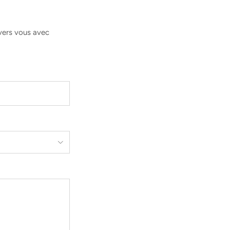
vers vous avec