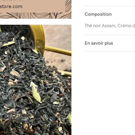
Composition
Thé noir Assam, Crème d
En savoir plus