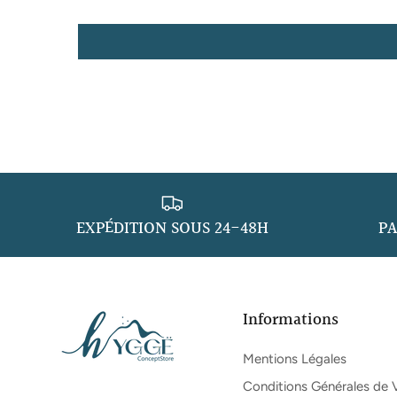
EXPÉDITION SOUS 24-48H
PA
Informations
Mentions Légales
Conditions Générales de 