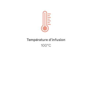
Température d'infusion
100°C