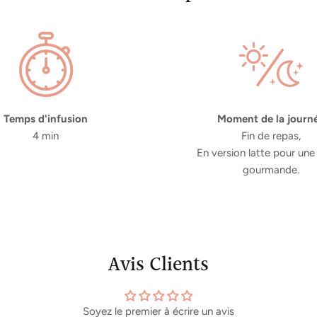
Temps d'infusion
Moment de la journ
4 min
Fin de repas,
En version latte pour une
gourmande.
Avis Clients
Soyez le premier à écrire un avis