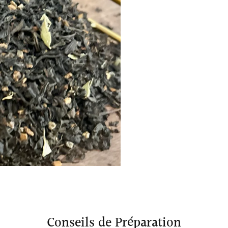
Conseils de Préparation