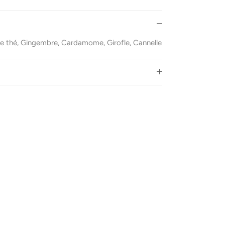
e thé, Gingembre, Cardamome, Girofle, Cannelle