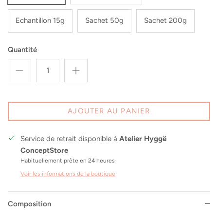
Echantillon 15g
Sachet 50g
Sachet 200g
Quantité
AJOUTER AU PANIER
Service de retrait disponible à
Atelier Hyggë
ConceptStore
Habituellement prête en 24 heures
Voir les informations de la boutique
Composition