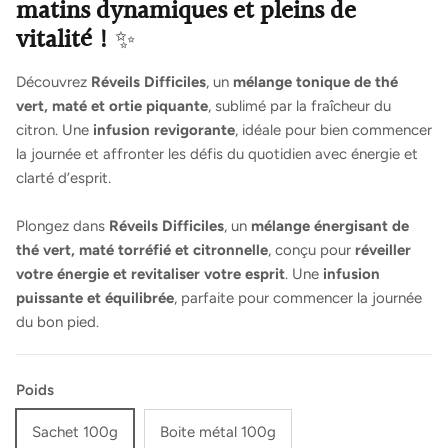
matins dynamiques et pleins de
vitalité !
✨
Découvrez
Réveils Difficiles
, un
mélange tonique de thé
vert, maté et ortie piquante
, sublimé par la fraîcheur du
citron. Une
infusion revigorante
, idéale pour bien commencer
la journée et affronter les défis du quotidien avec énergie et
clarté d’esprit.
Plongez dans
Réveils Difficiles
, un
mélange énergisant de
thé vert, maté torréfié et citronnelle
, conçu pour
réveiller
votre énergie et revitaliser votre esprit
. Une
infusion
puissante et équilibrée
, parfaite pour commencer la journée
du bon pied.
Poids
Sachet 100g
Boite métal 100g