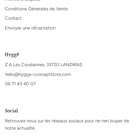
Conditions Générales de Vente
Contact
Envoyer une rétractation
Hyggë
Z.A Les Coudannes, 33720 LANDIRAS
hello@hygge-conceptstore.com
06 71 43 40 07
Social
Retrouvez nous sur les réseaux sociaux pour ne rien louper de
notre actualité.