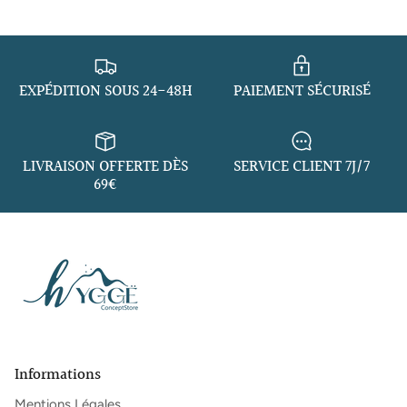
EXPÉDITION SOUS 24-48H
PAIEMENT SÉCURISÉ
LIVRAISON OFFERTE DÈS
SERVICE CLIENT 7J/7
69€
Informations
Mentions Légales