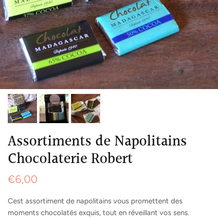
Assortiments de Napolitains
Chocolaterie Robert
€6,00
Cest assortiment de napolitains vous promettent des
moments chocolatés exquis, tout en réveillant vos sens.