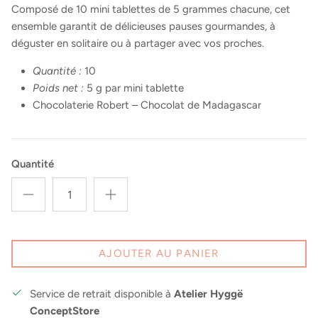
Composé de 10 mini tablettes de 5 grammes chacune, cet
ensemble garantit de délicieuses pauses gourmandes, à
déguster en solitaire ou à partager avec vos proches.
Quantité :
10
Poids net :
5 g par mini tablette
Chocolaterie Robert – Chocolat de Madagascar
Quantité
AJOUTER AU PANIER
Service de retrait disponible à
Atelier Hyggë
ConceptStore