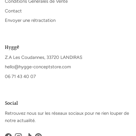
Conditions Générales de Vente
Contact
Envoyer une rétractation
Hyggë
Z.A Les Coudannes, 33720 LANDIRAS
hello@hygge-conceptstore.com
06 71 43 40 07
Social
Retrouvez nous sur les réseaux sociaux pour ne rien louper de
notre actualité.