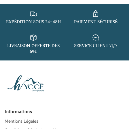
EXPÉDITION SOUS 24-48H
PAIEMENT SÉCURISÉ
LIVRAISON OFFERTE DÈS
SERVICE CLIENT 7J/7
69€
Informations
Mentions Légales