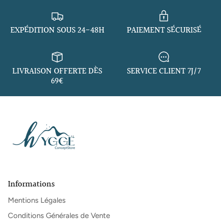
EXPÉDITION SOUS 24-48H
PAIEMENT SÉCURISÉ
LIVRAISON OFFERTE DÈS
SERVICE CLIENT 7J/7
69€
Informations
Mentions Légales
Conditions Générales de Vente