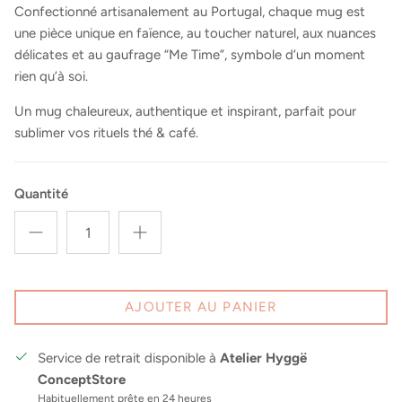
Confectionné artisanalement au Portugal, chaque mug est
une pièce unique en faïence, au toucher naturel, aux nuances
délicates et au gaufrage “Me Time”, symbole d’un moment
rien qu’à soi.
Un mug chaleureux, authentique et inspirant, parfait pour
sublimer vos rituels thé & café.
Quantité
AJOUTER AU PANIER
Service de retrait disponible à
Atelier Hyggë
ConceptStore
Habituellement prête en 24 heures