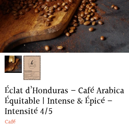
Éclat d’Honduras – Café Arabica
Équitable | Intense & Épicé –
Intensité 4/5
Café