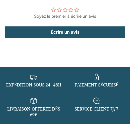
Soyez le premier à écrire un avis
Écrire un avis
EXPÉDITION SOUS 24-48H
PAIEMENT SÉCURISÉ
LIVRAISON OFFERTE DÈS
SERVICE CLIENT 7J/7
69€