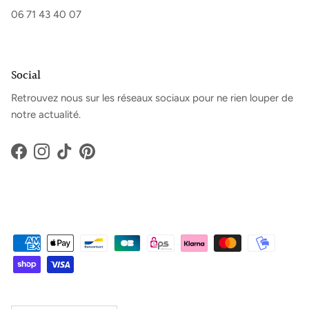
06 71 43 40 07
Social
Retrouvez nous sur les réseaux sociaux pour ne rien louper de
notre actualité.
Facebook
Instagram
TikTok
Pinterest