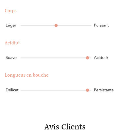
Corps
Acidité
Longueur en bouche
Avis Clients