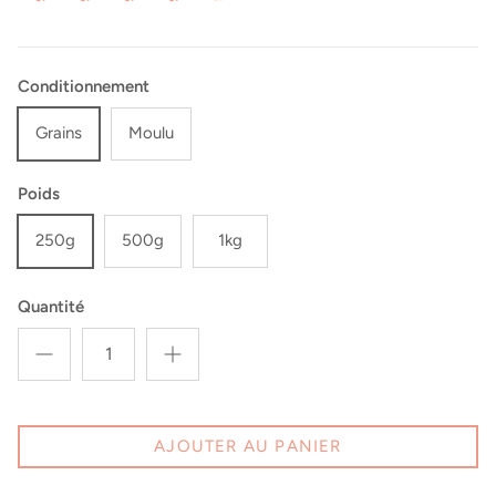
Conditionnement
Grains
Moulu
Poids
250g
500g
1kg
Quantité
AJOUTER AU PANIER