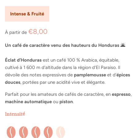
Intense & Fruité
€8,00
À partir de
Un café de caractère venu des hauteurs du Honduras 🌋
Éclat d’Honduras
est un café 100 % Arabica, équitable,
cultivé à 1 600 m d’altitude dans la région d’El Paraiso. Il
dévoile des notes expressives de
pamplemousse
et d’
épices
douces
, portées par une acidité vive et élégante.
Parfait pour les amateurs de cafés de caractère, en
espresso
,
machine automatique
ou
piston
.
Intensité