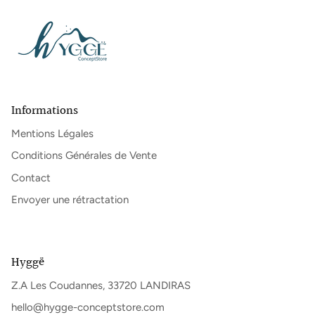
Informations
Mentions Légales
Conditions Générales de Vente
Contact
Envoyer une rétractation
Hyggë
Z.A Les Coudannes, 33720 LANDIRAS
hello@hygge-conceptstore.com