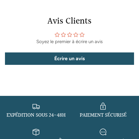
Avis Clients
Soyez le premier à écrire un avis
Écrire un avis
EXPÉDITION SOUS 24-48H
PAIEMENT SÉCURISÉ