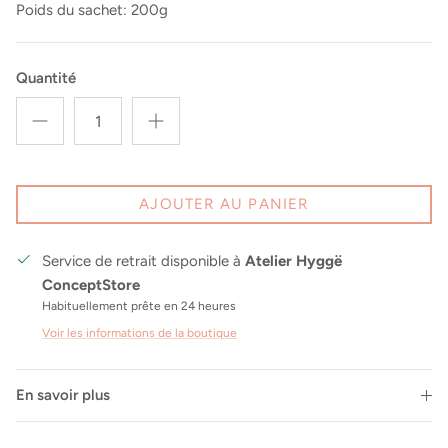
Poids du sachet: 200g
Quantité
AJOUTER AU PANIER
Service de retrait disponible à
Atelier Hyggë
ConceptStore
Habituellement prête en 24 heures
Voir les informations de la boutique
En savoir plus