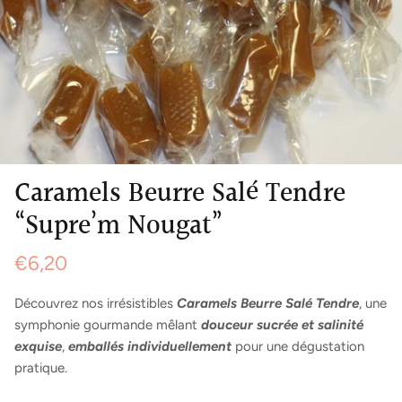
Caramels Beurre Salé Tendre
“Supre’m Nougat”
€6,20
Découvrez nos irrésistibles
Caramels Beurre Salé Tendre
, une
symphonie gourmande mêlant
douceur sucrée et salinité
exquise
,
emballés individuellement
pour une dégustation
pratique.