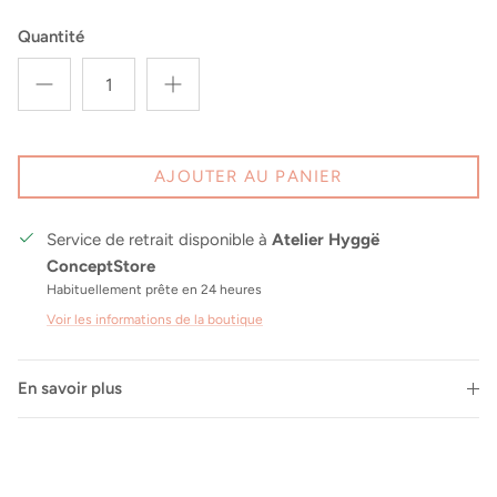
Quantité
AJOUTER AU PANIER
Service de retrait disponible à
Atelier Hyggë
ConceptStore
Habituellement prête en 24 heures
Voir les informations de la boutique
En savoir plus