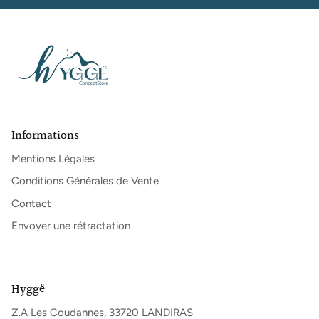
Informations
Mentions Légales
Conditions Générales de Vente
Contact
Envoyer une rétractation
Hyggë
Z.A Les Coudannes, 33720 LANDIRAS