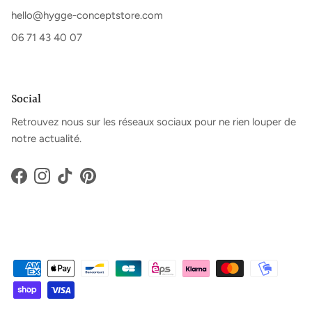
hello@hygge-conceptstore.com
06 71 43 40 07
Social
Retrouvez nous sur les réseaux sociaux pour ne rien louper de
notre actualité.
Facebook
Instagram
TikTok
Pinterest