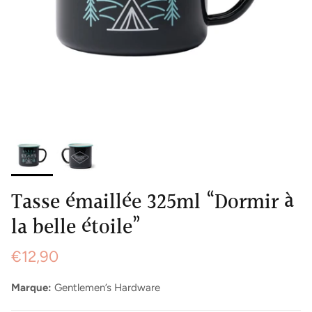
Tasse émaillée 325ml “Dormir à
la belle étoile”
€12,90
Marque:
Gentlemen’s Hardware